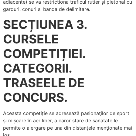
adiacente) se va restricționa traficul rutier și pietonal cu
garduri, conuri si banda de delimitare.
SECȚIUNEA 3.
CURSELE
COMPETIȚIEI.
CATEGORII.
TRASEELE DE
CONCURS.
Aceasta competiție se adresează pasionaţilor de sport
și mișcare în aer liber, a caror stare de sanatate le
permite o alergare pe una din distanţele menţionate mai
jos.