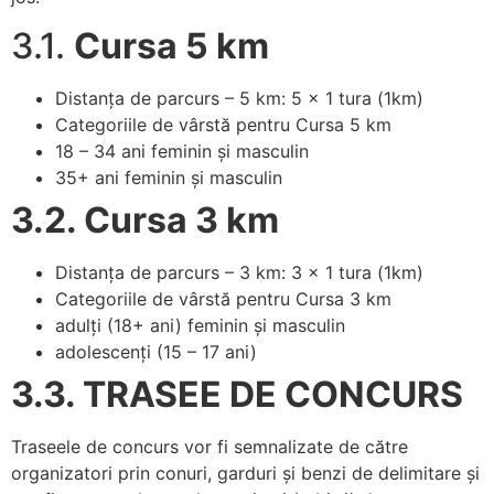
3.1.
Cursa 5 km
Distanța de parcurs – 5 km: 5 x 1 tura (1km)
Categoriile de vârstă pentru Cursa 5 km
18 – 34 ani feminin și masculin
35+ ani feminin și masculin
3.2. Cursa 3 km
Distanța de parcurs – 3 km: 3 x 1 tura (1km)
Categoriile de vârstă pentru Cursa 3 km
adulți (18+ ani) feminin și masculin
adolescenți (15 – 17 ani)
3.3. TRASEE DE CONCURS
Traseele de concurs vor fi semnalizate de către
organizatori prin conuri, garduri și benzi de delimitare și