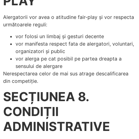
PLAY
Alergatorii vor avea o atitudine fair-play și vor respecta
următoarele reguli:
vor folosi un limbaj și gesturi decente
vor manifesta respect fata de alergatori, voluntari,
organizatori și public
vor alerga pe cat posibil pe partea dreapta a
sensului de alergare
Nerespectarea celor de mai sus atrage descalificarea
din competiție.
SECȚIUNEA 8.
CONDIȚII
ADMINISTRATIVE