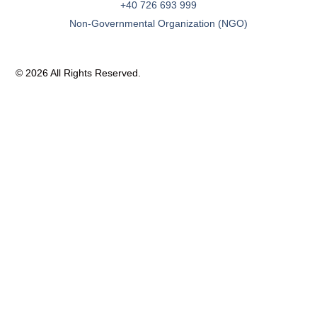
+40 726 693 999
Non-Governmental Organization (NGO)
© 2026 All Rights Reserved.