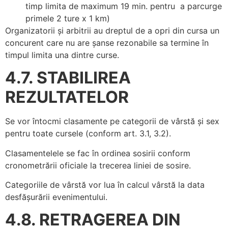
timp limita de maximum 19 min. pentru a parcurge
primele 2 ture x 1 km)
Organizatorii și arbitrii au dreptul de a opri din cursa un
concurent care nu are șanse rezonabile sa termine în
timpul limita una dintre curse.
4.7. STABILIREA
REZULTATELOR
Se vor întocmi clasamente pe categorii de vârstă și sex
pentru toate cursele (conform art. 3.1, 3.2).
Clasamentelele se fac în ordinea sosirii conform
cronometrării oficiale la trecerea liniei de sosire.
Categoriile de vârstă vor lua în calcul vârstă la data
desfășurării evenimentului.
4.8. RETRAGEREA DIN